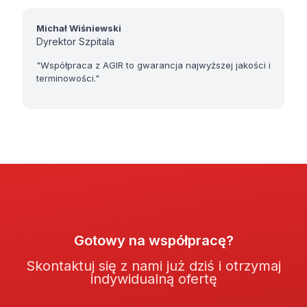
Michał Wiśniewski
Dyrektor Szpitala
"Współpraca z AGIR to gwarancja najwyższej jakości i
terminowości."
Gotowy na współpracę?
Skontaktuj się z nami już dziś i otrzymaj
indywidualną ofertę