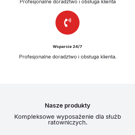
Profesjonalne doradztwo i obsługa klienta
Wsparcie 24/7
Profesjonalne doradztwo i obsługa klienta.
Nasze produkty
Kompleksowe wyposażenie dla służb
ratowniczych.