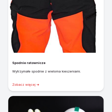
Spodnie ratownicze
Wytrzymałe spodnie z wieloma kieszeniami.
Zobacz więcej ➔