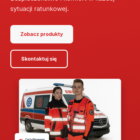
sytuacji ratunkowej.
Zobacz produkty
Skontaktuj się