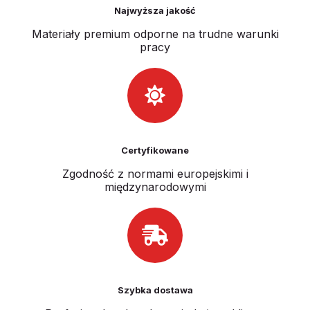
Najwyższa jakość
Materiały premium odporne na trudne warunki
pracy
Certyfikowane
Zgodność z normami europejskimi i
międzynarodowymi
Szybka dostawa