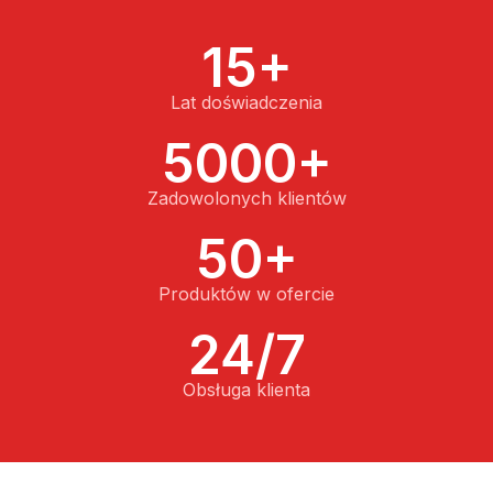
15+
Lat doświadczenia
5000+
Zadowolonych klientów
50+
Produktów w ofercie
24/7
Obsługa klienta