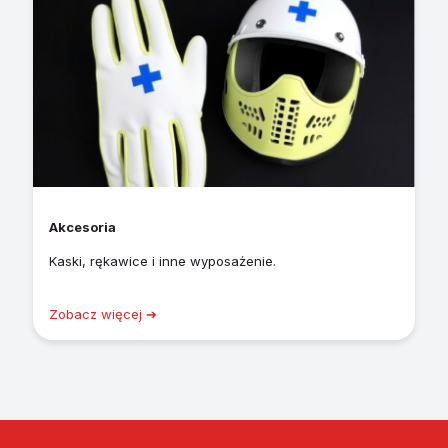
Akcesoria
Kaski, rękawice i inne wyposażenie.
Zobacz więcej ➔