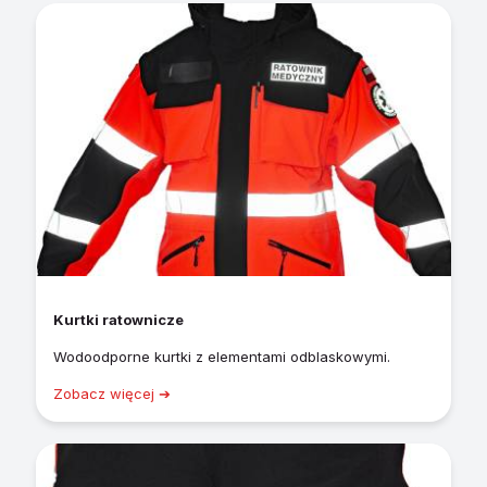
Kurtki ratownicze
Wodoodporne kurtki z elementami odblaskowymi.
Zobacz więcej ➔