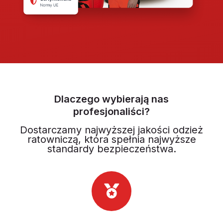
Dlaczego wybierają nas
profesjonaliści?
Dostarczamy najwyższej jakości odzież
ratowniczą, która spełnia najwyższe
standardy bezpieczeństwa.