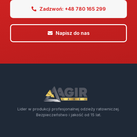
Zadzwoń: +48 780 165 299
Napisz do nas
Lider w produkcji profesjonalnej odzieży ratowniczej.
Bezpieczeństwo i jakość od 15 lat.