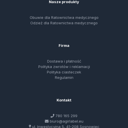
Nasze produkty
Obuwie dla Ratownictwa medycznego
Odzież dla Ratownictwa medycznego
Firma
Dostawa i płatność
Polityka zwrotów i reklamacji
Polityka ciasteczek
Regulamin
Kontakt
780 165 299
biuro@agirlabel.eu
ul. Inwestycyjna 5, 41-208 Sosnowiec