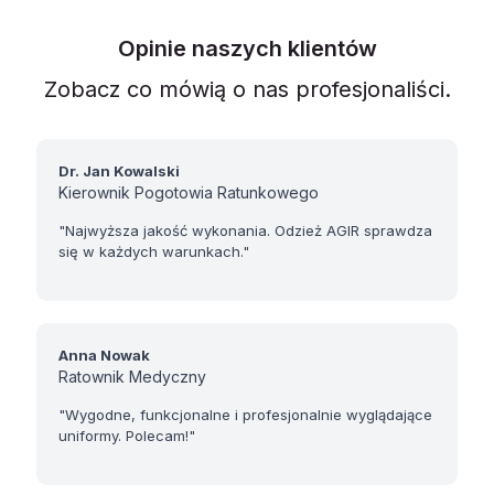
Opinie naszych klientów
Zobacz co mówią o nas profesjonaliści.
Dr. Jan Kowalski
Kierownik Pogotowia Ratunkowego
"Najwyższa jakość wykonania. Odzież AGIR sprawdza
się w każdych warunkach."
Anna Nowak
Ratownik Medyczny
"Wygodne, funkcjonalne i profesjonalnie wyglądające
uniformy. Polecam!"