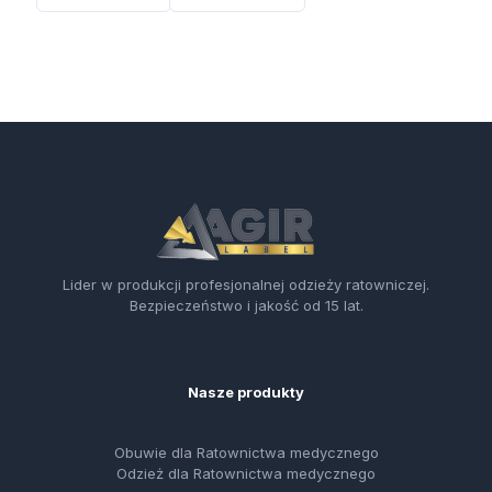
Lider w produkcji profesjonalnej odzieży ratowniczej.
Bezpieczeństwo i jakość od 15 lat.
Nasze produkty
Obuwie dla Ratownictwa medycznego
Odzież dla Ratownictwa medycznego