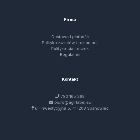
Firma
Dostawa i płatność
Polityka zwrotów i reklamacji
Polityka ciasteczek
Regulamin
Kontakt
780 165 299
biuro@agirlabel.eu
ul. Inwestycyjna 5, 41-208 Sosnowiec