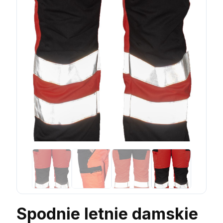
Spodnie letnie damskie