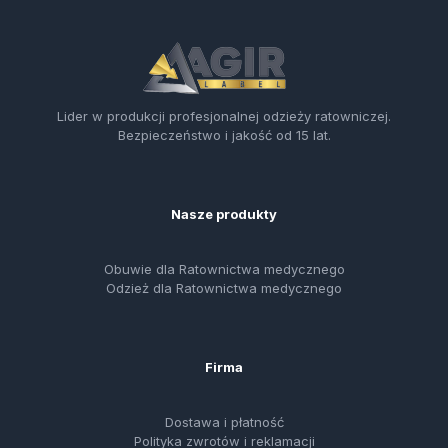
Lider w produkcji profesjonalnej odzieży ratowniczej.
Bezpieczeństwo i jakość od 15 lat.
Nasze produkty
Obuwie dla Ratownictwa medycznego
Odzież dla Ratownictwa medycznego
Firma
Dostawa i płatność
Polityka zwrotów i reklamacji