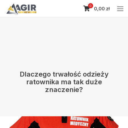
0
0,00 zł
Dlaczego trwałość odzieży
ratownika ma tak duże
znaczenie?