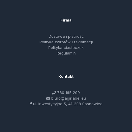
Firma
Dostawa i płatność
Polityka zwrotów i reklamacji
Polityka ciasteczek
Regulamin
Kontakt
780 165 299
biuro@agirlabel.eu
ul. Inwestycyjna 5, 41-208 Sosnowiec