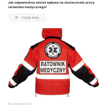
Jak odpowiednia odzież wpływa na skuteczność pracy
ratownika medycznego?
Czytaj dalej
16 czerwca 2026