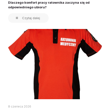
Dlaczego komfort pracy ratownika zaczyna się od
odpowiedniego ubioru?
Czytaj dalej
8 czerwca 2026