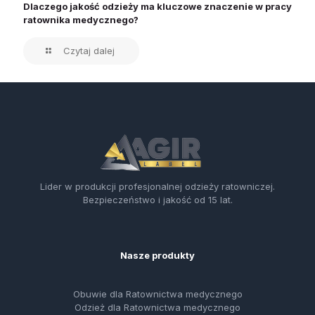
Dlaczego jakość odzieży ma kluczowe znaczenie w pracy
ratownika medycznego?
Czytaj dalej
Lider w produkcji profesjonalnej odzieży ratowniczej.
Bezpieczeństwo i jakość od 15 lat.
Nasze produkty
Obuwie dla Ratownictwa medycznego
Odzież dla Ratownictwa medycznego