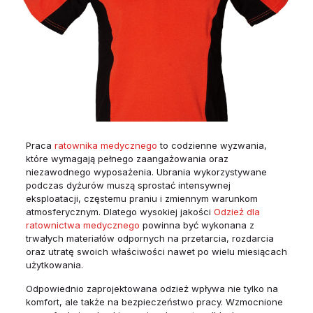
Praca
ratownika medycznego
to codzienne wyzwania,
które wymagają pełnego zaangażowania oraz
niezawodnego wyposażenia. Ubrania wykorzystywane
podczas dyżurów muszą sprostać intensywnej
eksploatacji, częstemu praniu i zmiennym warunkom
atmosferycznym. Dlatego wysokiej jakości
Odzież dla
ratownictwa medycznego
powinna być wykonana z
trwałych materiałów odpornych na przetarcia, rozdarcia
oraz utratę swoich właściwości nawet po wielu miesiącach
użytkowania.
Odpowiednio zaprojektowana odzież wpływa nie tylko na
komfort, ale także na bezpieczeństwo pracy. Wzmocnione