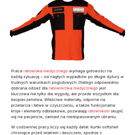
Praca
ratownika medycznego
wymaga gotowości na
każdą sytuację – od nagłych wypadków po długie dyżury w
trudnych warunkach pogodowych. Dlatego odpowiednio
dobrana odzież dla
ratownictwa medycznego
jest
kluczowa nie tylko dla wygody, ale przede wszystkim dla
bezpieczeństwa. Właściwe materiały, odporne na
przetarcia i łatwe w czyszczeniu, a także funkcjonalne
kroje i elementy odblaskowe, pozwalają
ratownikom
skupić
się na pacjencie, zamiast na niedopasowanym ubraniu.
W codziennej pracy liczy się każdy detal. Kurtki softshell
chroniące przed wiatrem i deszczem, spodnie z