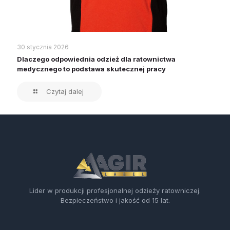
30 stycznia 2026
Dlaczego odpowiednia odzież dla ratownictwa
medycznego to podstawa skutecznej pracy
Czytaj dalej
Lider w produkcji profesjonalnej odzieży ratowniczej.
Bezpieczeństwo i jakość od 15 lat.