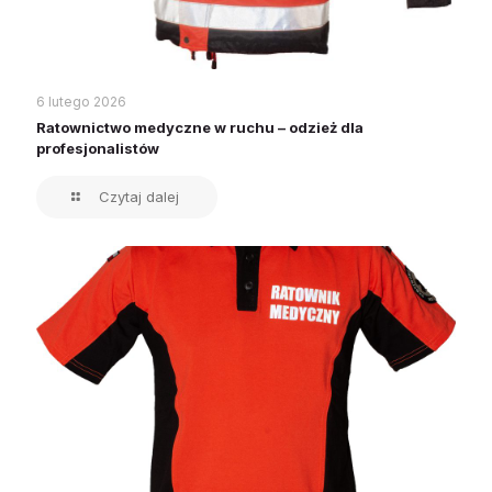
6 lutego 2026
Ratownictwo medyczne w ruchu – odzież dla
profesjonalistów
Czytaj dalej