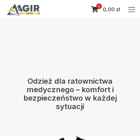
0
0,00 zł
Odzież dla ratownictwa
medycznego – komfort i
bezpieczeństwo w każdej
sytuacji