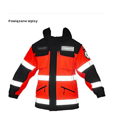
Powiązane wpisy