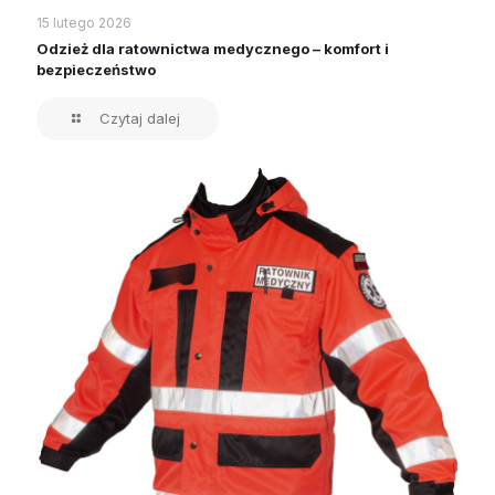
15 lutego 2026
Odzież dla ratownictwa medycznego – komfort i
bezpieczeństwo
Czytaj dalej