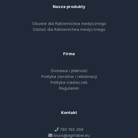
Nasze produkty
Obuwie dla Ratownictwa medycznego
Odzież dla Ratownictwa medycznego
Firma
Dostawa i płatność
Polityka zwrotów i reklamacji
Polityka ciasteczek
Regulamin
Kontakt
780 165 299
biuro@agirlabel.eu