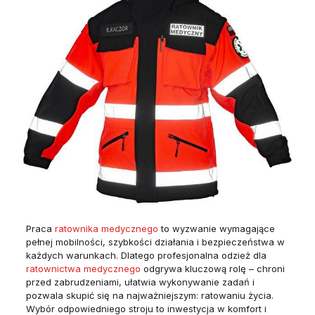
Praca
ratownika medycznego
to wyzwanie wymagające
pełnej mobilności, szybkości działania i bezpieczeństwa w
każdych warunkach. Dlatego profesjonalna odzież dla
ratownictwa medycznego
odgrywa kluczową rolę – chroni
przed zabrudzeniami, ułatwia wykonywanie zadań i
pozwala skupić się na najważniejszym: ratowaniu życia.
Wybór odpowiedniego stroju to inwestycja w komfort i