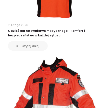
11 lutego 2026
Odzież dla ratownictwa medycznego – komfort i
bezpieczeństwo w każdej sytuacji
Czytaj dalej