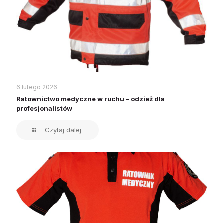
6 lutego 2026
Ratownictwo medyczne w ruchu – odzież dla
profesjonalistów
Czytaj dalej