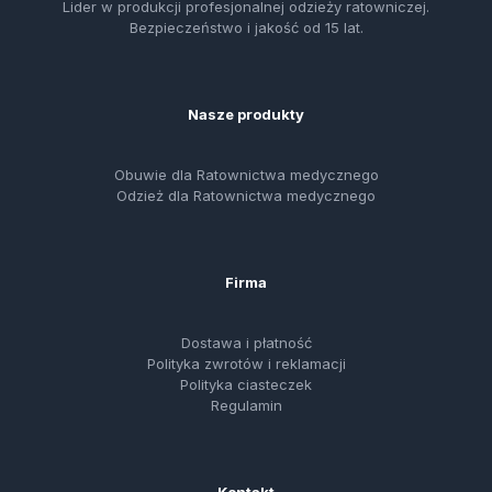
Lider w produkcji profesjonalnej odzieży ratowniczej.
Bezpieczeństwo i jakość od 15 lat.
Nasze produkty
Obuwie dla Ratownictwa medycznego
Odzież dla Ratownictwa medycznego
Firma
Dostawa i płatność
Polityka zwrotów i reklamacji
Polityka ciasteczek
Regulamin