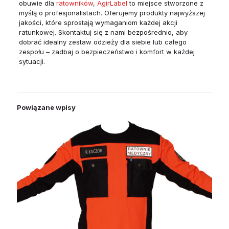
obuwie dla
ratowników
,
AgirLabel
to miejsce stworzone z
myślą o profesjonalistach. Oferujemy produkty najwyższej
jakości, które sprostają wymaganiom każdej akcji
ratunkowej. Skontaktuj się z nami bezpośrednio, aby
dobrać idealny zestaw odzieży dla siebie lub całego
zespołu – zadbaj o bezpieczeństwo i komfort w każdej
sytuacji.
Powiązane wpisy