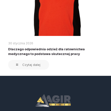
30 stycznia 2026
Dlaczego odpowiednia odzież dla ratownictwa
medycznego to podstawa skutecznej pracy
Czytaj dalej